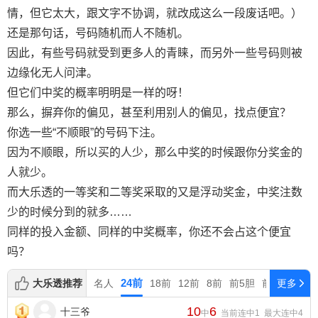
情，但它太大，跟文字不协调，就改成这么一段废话吧。）
还是那句话，号码随机而人不随机。
因此，有些号码就受到更多人的青睐，而另外一些号码则被
边缘化无人问津。
但它们中奖的概率明明是一样的呀！
那么，摒弃你的偏见，甚至利用别人的偏见，找点便宜？
你选一些“不顺眼”的号码下注。
因为不顺眼，所以买的人少，那么中奖的时候跟你分奖金的
人就少。
而大乐透的一等奖和二等奖采取的又是浮动奖金，中奖注数
少的时候分到的就多……
同样的投入金额、同样的中奖概率，你还不会占这个便宜
吗？