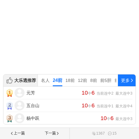
上一篇
下一篇
1367
15