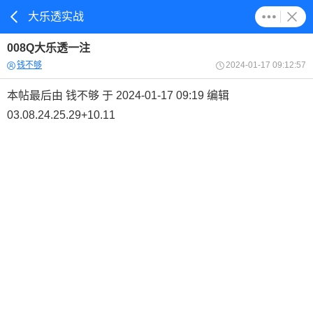
大乐透实战
008Q大乐透一注
钱不够
2024-01-17 09:12:57
本帖最后由 钱不够 于 2024-01-17 09:19 编辑
03.08.24.25.29+10.11