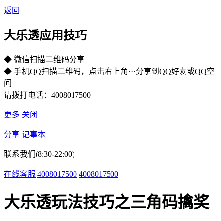
返回
大乐透应用技巧
◆ 微信扫描二维码分享
◆ 手机QQ扫描二维码，点击右上角···分享到QQ好友或QQ空
间
请拨打电话：4008017500
更多
关闭
分享
记事本
联系我们(8:30-22:00)
在线客服
4008017500
4008017500
大乐透玩法技巧之三角码擒奖