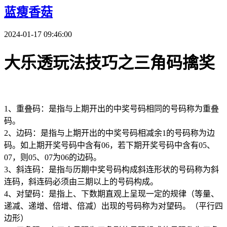
蓝瘦香菇
2024-01-17 09:46:00
大乐透玩法技巧之三角码擒奖
1、重叠码：是指与上期开出的中奖号码相同的号码称为重叠
码。
2、边码：是指与上期开出的中奖号码相减余1的号码称为边
码。如上期开奖号码中含有06，若下期开奖号码中含有05、
07，则05、07为06的边码。
3、斜连码：是指与历期中奖号码构成斜连形状的号码称为斜
连码，斜连码必须由三期以上的号码构成。
4、对望码：是指上、下数期直观上呈现一定的规律（等量、
递减、递增、倍增、倍减）出现的号码称为对望码。（平行四
边形）