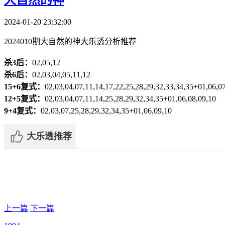
2024-01-20 23:32:00
2024010期大自然的神大乐透分析推荐
杀3后：
02,05,12
杀6后：
02,03,04,05,11,12
15+6复式：
02,03,04,07,11,14,17,22,25,28,29,32,33,34,35+01,06,0
12+5复式：
02,03,04,07,11,14,25,28,29,32,34,35+01,06,08,09,10
9+4复式：
02,03,07,25,28,29,32,34,35+01,06,09,10
上一篇
下一篇