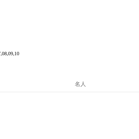
7,08,09,10