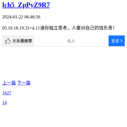
lch5_ZpPyZ9R7
2024-01-22 06:46:56
05.16.18.19.31+4.11请你独立思考，人要对自己的钱负责！
上一篇
下一篇
1627
14